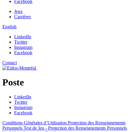
Facebook
Jeux
Carrières
English
LinkedIn
Twitter
Instagram
Facebook
Contact
Poste
LinkedIn
Twitter
Instagram
Facebook
Conditions Générales d’Utilisation
Protection des Renseignements
Personnels
Test de Jeu - Protection des Renseignements Personnels