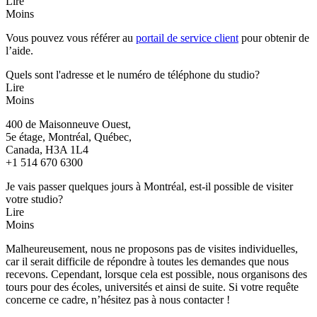
Lire
Moins
Vous pouvez vous référer au
portail de service client
pour obtenir de
l’aide.
Quels sont l'adresse et le numéro de téléphone du studio?
Lire
Moins
400 de Maisonneuve Ouest,
5e étage, Montréal, Québec,
Canada, H3A 1L4
+1 514 670 6300
Je vais passer quelques jours à Montréal, est-il possible de visiter
votre studio?
Lire
Moins
Malheureusement, nous ne proposons pas de visites individuelles,
car il serait difficile de répondre à toutes les demandes que nous
recevons. Cependant, lorsque cela est possible, nous organisons des
tours pour des écoles, universités et ainsi de suite. Si votre requête
concerne ce cadre, n’hésitez pas à nous contacter !