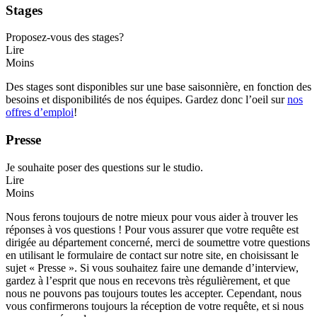
Stages
Proposez-vous des stages?
Lire
Moins
Des stages sont disponibles sur une base saisonnière, en fonction des
besoins et disponibilités de nos équipes. Gardez donc l’oeil sur
nos
offres d’emploi
!
Presse
Je souhaite poser des questions sur le studio.
Lire
Moins
Nous ferons toujours de notre mieux pour vous aider à trouver les
réponses à vos questions ! Pour vous assurer que votre requête est
dirigée au département concerné, merci de soumettre votre questions
en utilisant le formulaire de contact sur notre site, en choisissant le
sujet « Presse ». Si vous souhaitez faire une demande d’interview,
gardez à l’esprit que nous en recevons très régulièrement, et que
nous ne pouvons pas toujours toutes les accepter. Cependant, nous
vous confirmerons toujours la réception de votre requête, et si nous