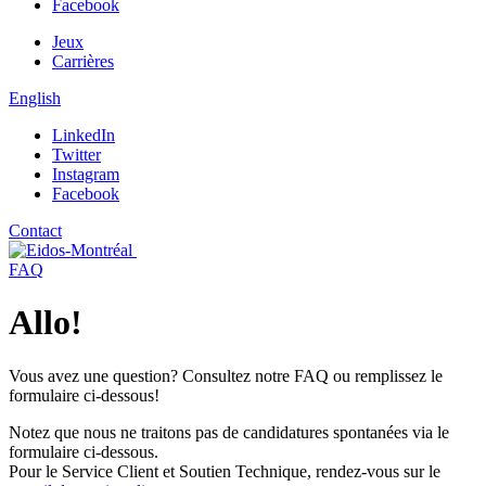
Facebook
Jeux
Carrières
English
LinkedIn
Twitter
Instagram
Facebook
Contact
FAQ
Allo!
Vous avez une question? Consultez notre FAQ ou remplissez le
formulaire ci-dessous!
Notez que nous ne traitons pas de candidatures spontanées via le
formulaire ci-dessous.
Pour le Service Client et Soutien Technique, rendez-vous sur le