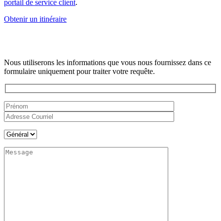
portail de service client
.
Obtenir un itinéraire
Nous utiliserons les informations que vous nous fournissez dans ce
formulaire uniquement pour traiter votre requête.