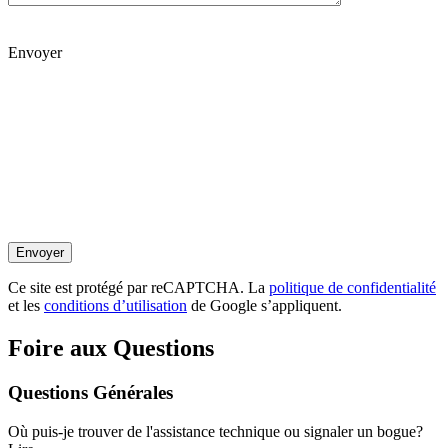
Envoyer
Ce site est protégé par reCAPTCHA. La
politique de confidentialité
et les
conditions d’utilisation
de Google s’appliquent.
Foire aux Questions
Questions Générales
Où puis-je trouver de l'assistance technique ou signaler un bogue?