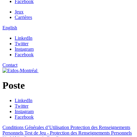
Facebook
Jeux
Carrières
English
LinkedIn
Twitter
Instagram
Facebook
Contact
Poste
LinkedIn
Twitter
Instagram
Facebook
Conditions Générales d’Utilisation
Protection des Renseignements
Personnels
Test de Jeu - Protection des Renseignements Personnels