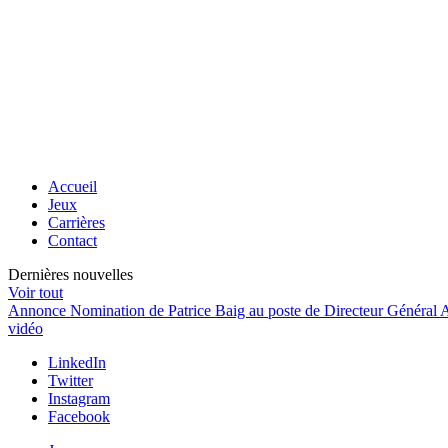
Accueil
Jeux
Carrières
Contact
Dernières nouvelles
Voir tout
Annonce
Nomination de Patrice Baig au poste de Directeur Général
vidéo
LinkedIn
Twitter
Instagram
Facebook