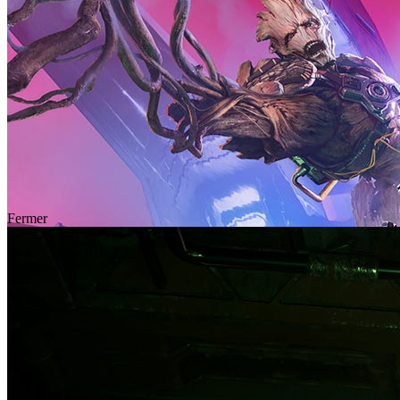
Fermer