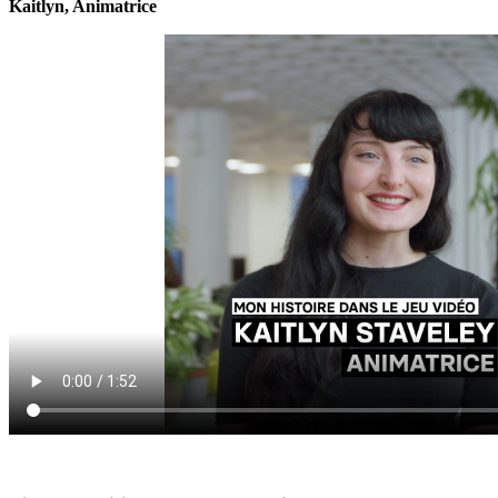
Kaitlyn, Animatrice